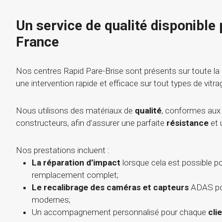
Un service de qualité disponible 
France
Nos centres Rapid Pare-Brise sont présents sur toute la
une intervention rapide et efficace sur tout types de vitra
Nous utilisons des matériaux de
qualité
, conformes aux
constructeurs, afin d’assurer une parfaite
résistance
et 
Nos prestations incluent :
La réparation d’impact
lorsque cela est possible po
remplacement complet;
Le recalibrage des caméras et capteurs
ADAS pou
modernes;
Un accompagnement personnalisé pour chaque
cli