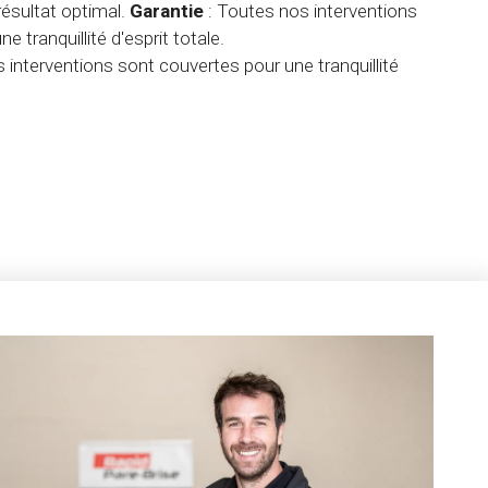
ésultat optimal.
Garantie
: Toutes nos interventions
 tranquillité d'esprit totale.
 interventions sont couvertes pour une tranquillité