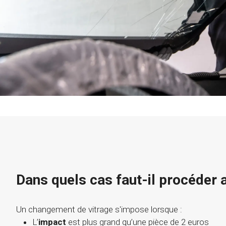
Dans quels cas faut-il procéder
Un changement de vitrage s'impose lorsque :
L’
impact
est plus grand qu’une pièce de 2 euros