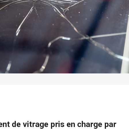
t de vitrage pris en charge par