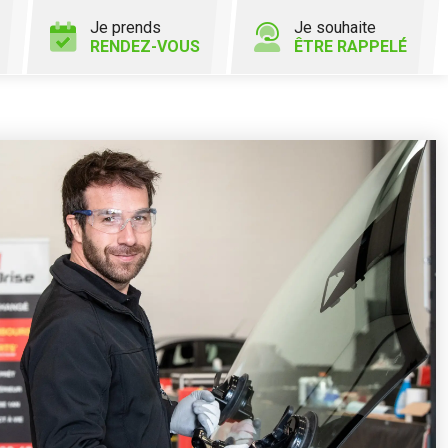
Je prends
Je souhaite
RENDEZ-VOUS
ÊTRE RAPPELÉ